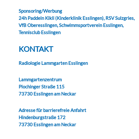
Sponsoring/Werbung
24h Paddeln Kikli (Kinderklinik Esslingen), RSV Sulzgries,
VfB Oberesslingen, Schwimmsportverein Esslingen,
Tennisclub Esslingen
KONTAKT
Radiologie Lammgarten Esslingen
Lammgartenzentrum
Plochinger Straße 115
73730 Esslingen am Neckar
Adresse für barrierefreie Anfahrt
Hindenburgstraße 172
73730 Esslingen am Neckar