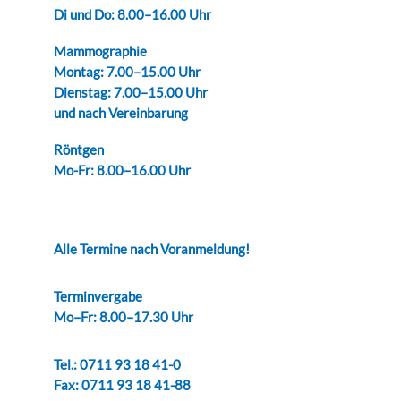
Di und Do: 8.00–16.00 Uhr
Mammographie
Montag: 7.00–15.00 Uhr
Dienstag: 7.00–15.00 Uhr
und nach Vereinbarung
Röntgen
Mo-Fr: 8.00–16.00 Uhr
Alle Termine nach Voranmeldung!
Terminvergabe
Mo–Fr: 8.00–17.30 Uhr
Tel.: 0711 93 18 41-0
Fax: 0711 93 18 41-88