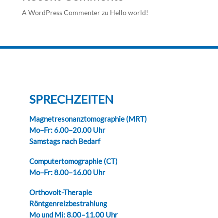
A WordPress Commenter
zu
Hello world!
SPRECHZEITEN
Magnetresonanztomographie (MRT)
Mo–Fr: 6.00–20.00 Uhr
Samstags nach Bedarf
Computertomographie (CT)
Mo–Fr: 8.00–16.00 Uhr
Orthovolt-Therapie
Röntgenreizbestrahlung
Mo und Mi: 8.00–11.00 Uhr